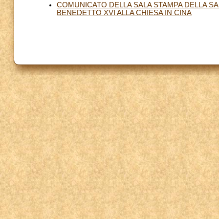
COMUNICATO DELLA SALA STAMPA DELLA SA
BENEDETTO XVI ALLA CHIESA IN CINA