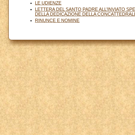
LE UDIENZE
LETTERA DEL SANTO PADRE ALL’INVIATO SP
DELLA DEDICAZIONE DELLA CONCATTEDRALE D
RINUNCE E NOMINE