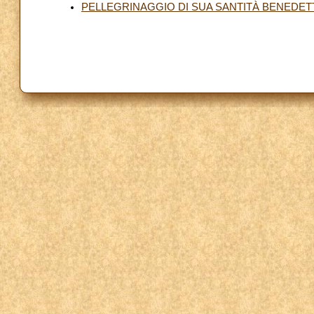
PELLEGRINAGGIO DI SUA SANTITÀ BENEDETTO 