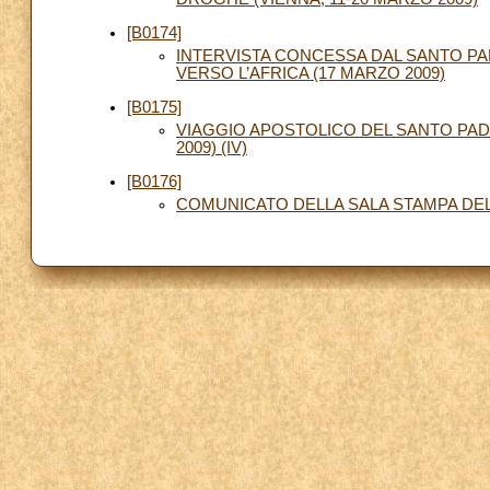
[B0174]
INTERVISTA CONCESSA DAL SANTO PAD
VERSO L’AFRICA (17 MARZO 2009)
[B0175]
VIAGGIO APOSTOLICO DEL SANTO PAD
2009) (IV)
[B0176]
COMUNICATO DELLA SALA STAMPA DE