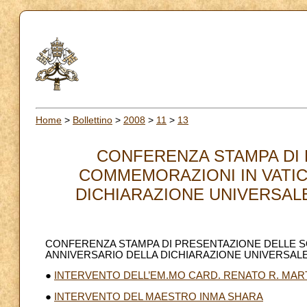
Home
>
Bollettino
>
2008
>
11
>
13
CONFERENZA STAMPA DI 
COMMEMORAZIONI IN VATIC
DICHIARAZIONE UNIVERSALE 
CONFERENZA STAMPA DI PRESENTAZIONE DELLE S
ANNIVERSARIO DELLA DICHIARAZIONE UNIVERSALE 
●
INTERVENTO DELL’EM.MO CARD. RENATO R. MAR
●
INTERVENTO DEL MAESTRO INMA SHARA