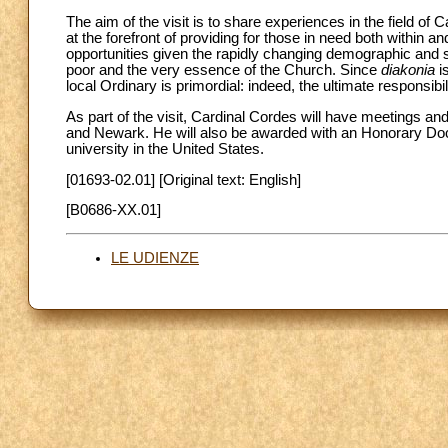
The aim of the visit is to share experiences in the field of
at the forefront of providing for those in need both within 
opportunities given the rapidly changing demographic and s
poor and the very essence of the Church. Since
diakonia
i
local Ordinary is primordial: indeed, the ultimate responsibili
As part of the visit, Cardinal Cordes will have meetings an
and Newark. He will also be awarded with an Honorary Doct
university in the United States.
[01693-02.01] [Original text: English]
[B0686-XX.01]
LE UDIENZE