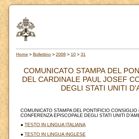
Home
>
Bollettino
>
2008
>
10
>
31
COMUNICATO STAMPA DEL PONT
DEL CARDINALE PAUL JOSEF C
DEGLI STATI UNITI D’
COMUNICATO STAMPA DEL PONTIFICIO CONSIGLIO
CONFERENZA EPISCOPALE DEGLI STATI UNITI D’AM
●
TESTO IN LINGUA ITALIANA
●
TESTO IN LINGUA INGLESE