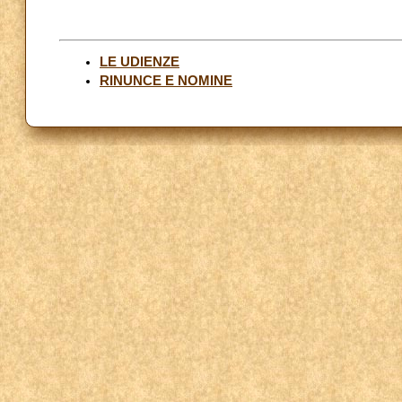
LE UDIENZE
RINUNCE E NOMINE