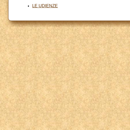
LE UDIENZE