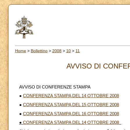
Home
>
Bollettino
>
2008
>
10
>
11
AVVISO DI CONFER
AVVISO DI CONFERENZE STAMPA
●
CONFERENZA STAMPA DEL 14 OTTOBRE 2008
●
CONFERENZA STAMPA DEL 15 OTTOBRE 2008
●
CONFERENZA STAMPA DEL 16 OTTOBRE 2008
●
CONFERENZA STAMPA DEL 14 OTTOBRE 2008