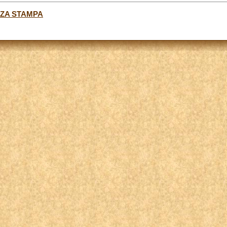
NZA STAMPA