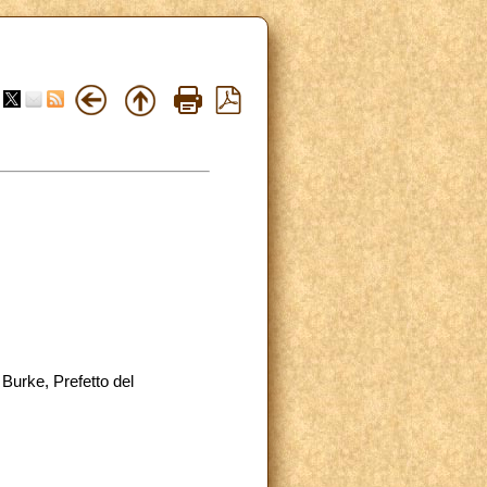
Burke, Prefetto del