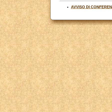
AVVISO DI CONFERE