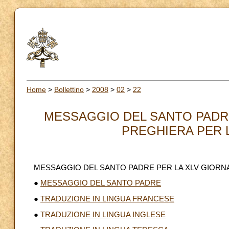
Home
>
Bollettino
>
2008
>
02
>
22
MESSAGGIO DEL SANTO PADRE
PREGHIERA PER L
MESSAGGIO DEL SANTO PADRE PER LA XLV GIORNA
●
MESSAGGIO DEL SANTO PADRE
●
TRADUZIONE IN LINGUA FRANCESE
●
TRADUZIONE IN LINGUA INGLESE