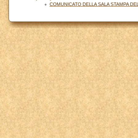
COMUNICATO DELLA SALA STAMPA DE