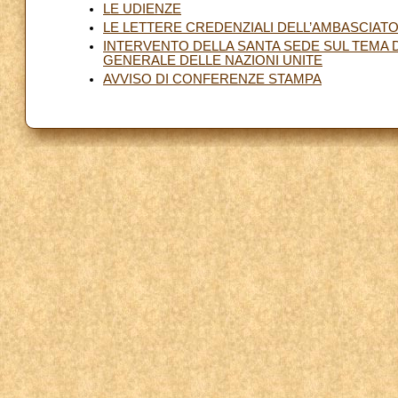
LE UDIENZE
LE LETTERE CREDENZIALI DELL’AMBASCIATO
INTERVENTO DELLA SANTA SEDE SUL TEMA D
GENERALE DELLE NAZIONI UNITE
AVVISO DI CONFERENZE STAMPA