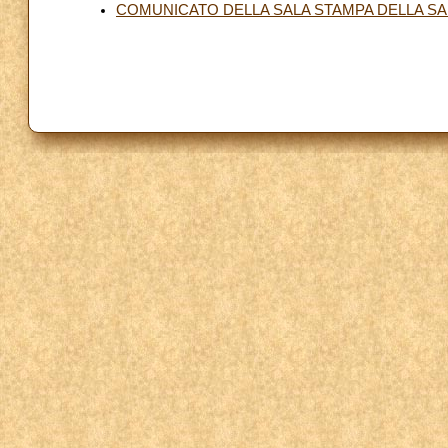
COMUNICATO DELLA SALA STAMPA DELLA S