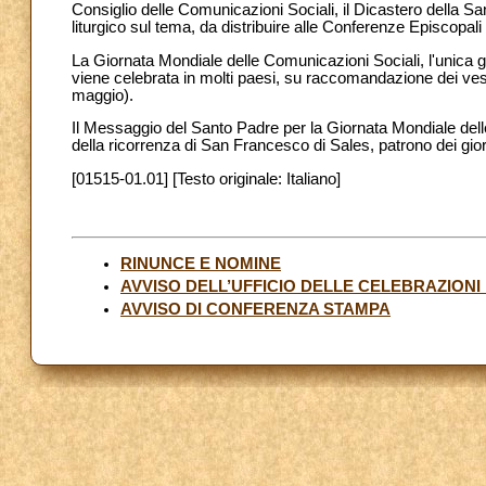
Consiglio delle Comunicazioni Sociali, il Dicastero della S
liturgico sul tema, da distribuire alle Conferenze Episcopali
La Giornata Mondiale delle Comunicazioni Sociali, l'unica gio
viene celebrata in molti paesi, su raccomandazione dei ve
maggio).
Il Messaggio del Santo Padre per la Giornata Mondiale dell
della ricorrenza di San Francesco di Sales, patrono dei gior
[01515-01.01] [Testo originale: Italiano]
RINUNCE E NOMINE
AVVISO DELL’UFFICIO DELLE CELEBRAZIONI
AVVISO DI CONFERENZA STAMPA