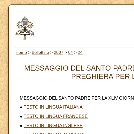
Home
>
Bollettino
>
2007
>
04
>
24
MESSAGGIO DEL SANTO PADRE 
PREGHIERA PER L
MESSAGGIO DEL SANTO PADRE PER LA XLIV GIORN
●
TESTO IN LINGUA ITALIANA
●
TESTO IN LINGUA FRANCESE
●
TESTO IN LINGUA INGLESE