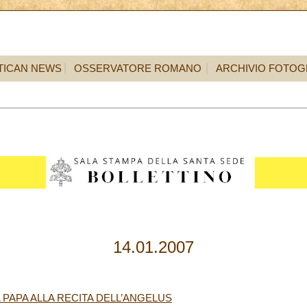
TICAN NEWS
OSSERVATORE ROMANO
ARCHIVIO FOTOG
14.01.2007
 PAPA ALLA RECITA DELL’ANGELUS