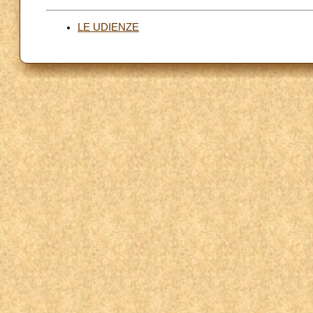
LE UDIENZE