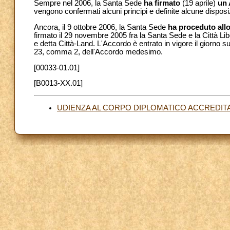
Sempre nel 2006, la Santa Sede
ha firmato
(19 aprile)
un 
vengono confermati alcuni principi e definite alcune disposi
Ancora, il 9 ottobre 2006, la Santa Sede
ha proceduto allo
firmato il 29 novembre 2005 fra la Santa Sede e la Città Lib
e detta Città-Land. L'Accordo è entrato in vigore il giorno s
23, comma 2, dell'Accordo medesimo.
[00033-01.01]
[B0013-XX.01]
UDIENZA AL CORPO DIPLOMATICO ACCREDIT