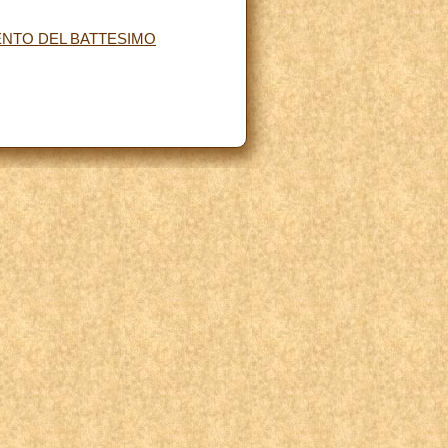
ENTO DEL BATTESIMO