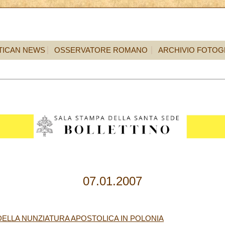
TICAN NEWS
OSSERVATORE ROMANO
ARCHIVIO FOTOG
07.01.2007
ELLA NUNZIATURA APOSTOLICA IN POLONIA