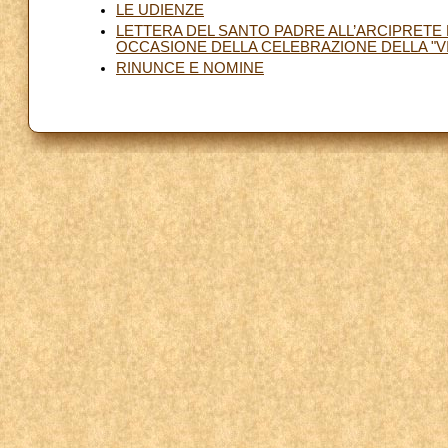
LE UDIENZE
LETTERA DEL SANTO PADRE ALL’ARCIPRETE D
OCCASIONE DELLA CELEBRAZIONE DELLA "VIG
RINUNCE E NOMINE