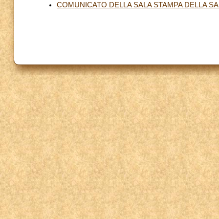
COMUNICATO DELLA SALA STAMPA DELLA S