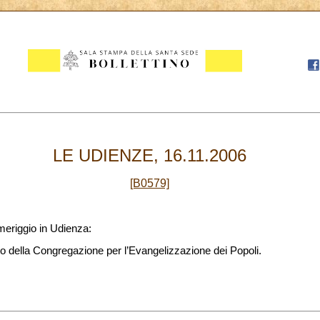
LE UDIENZE, 16.11.2006
[B0579]
meriggio in Udienza:
 della Congregazione per l’Evangelizzazione dei Popoli.