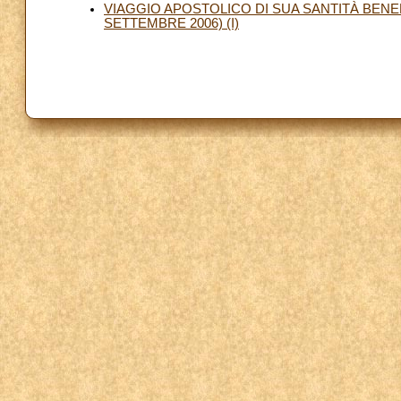
VIAGGIO APOSTOLICO DI SUA SANTITÀ BENE
SETTEMBRE 2006) (I)