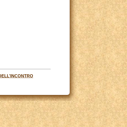
DELL’INCONTRO