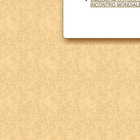
INCONTRO MONDIALE DE