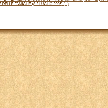
LLE FAMIGLIE (8-9 LUGLIO 2006) (III)