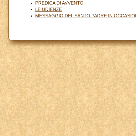
PREDICA DI AVVENTO
LE UDIENZE
MESSAGGIO DEL SANTO PADRE IN OCCASION