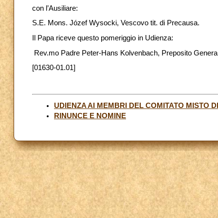
con l’Ausiliare:
S.E. Mons. Józef Wysocki, Vescovo tit. di Precausa.
Il Papa riceve questo pomeriggio in Udienza:
Rev.mo Padre Peter-Hans Kolvenbach, Preposito General
[01630-01.01]
UDIENZA AI MEMBRI DEL COMITATO MISTO
RINUNCE E NOMINE