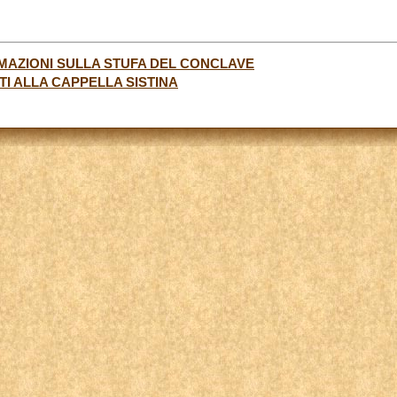
MAZIONI SULLA STUFA DEL CONCLAVE
STI ALLA CAPPELLA SISTINA