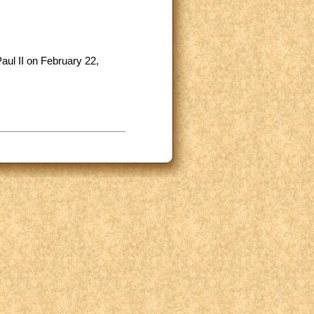
ul II on February 22,