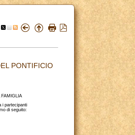
EL PONTIFICIO
 FAMIGLIA
 i partecipanti
amo di seguito: