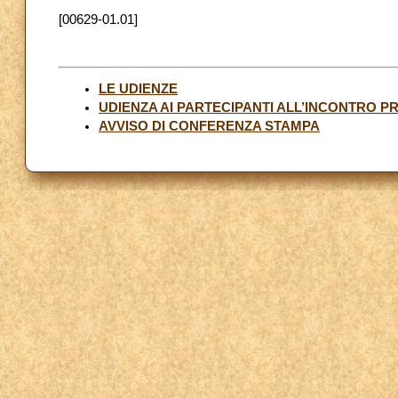
[00629-01.01]
LE UDIENZE
UDIENZA AI PARTECIPANTI ALL’INCONTRO 
AVVISO DI CONFERENZA STAMPA