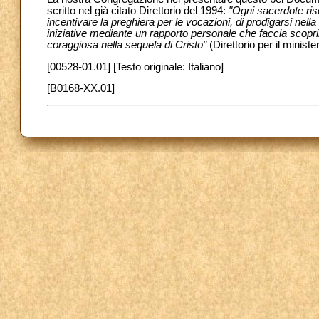
scritto nel già citato Direttorio del 1994:
"Ogni sacerdote ris
incentivare la preghiera per le vocazioni, di prodigarsi nella
iniziative mediante un rapporto personale che faccia scoprire
coraggiosa nella sequela di Cristo"
(Direttorio per il minister
[00528-01.01] [Testo originale: Italiano]
[B0168-XX.01]