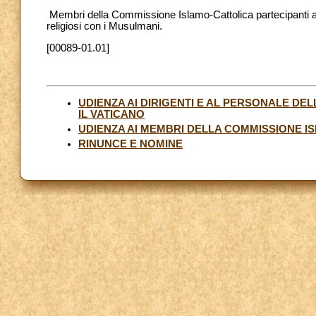
Membri della Commissione Islamo-Cattolica partecipanti al
religiosi con i Musulmani.
[00089-01.01]
UDIENZA AI DIRIGENTI E AL PERSONALE DE
IL VATICANO
UDIENZA AI MEMBRI DELLA COMMISSIONE I
RINUNCE E NOMINE