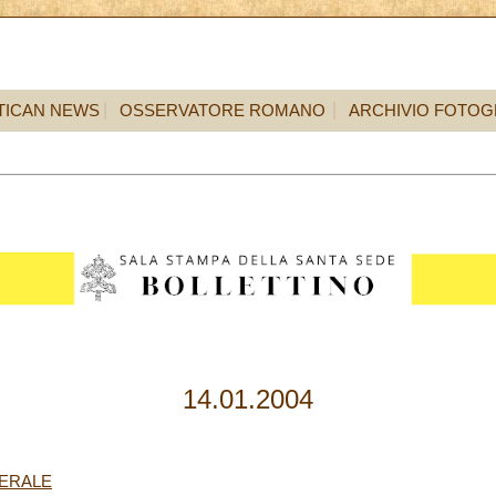
TICAN NEWS
OSSERVATORE ROMANO
ARCHIVIO FOTOG
14.01.2004
NERALE