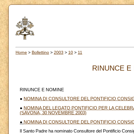
Home
>
Bollettino
>
2003
>
10
>
11
RINUNCE E 
RINUNCE E NOMINE
●
NOMINA DI CONSULTORE DEL PONTIFICIO CONSIG
●
NOMINA DEL LEGATO PONTIFICIO PER LA CELEBRA
(SAVONA, 30 NOVEMBRE 2003)
●
NOMINA DI CONSULTORE DEL PONTIFICIO CONSIG
Il Santo Padre ha nominato Consultore del Pontificio Consigl