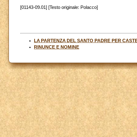
[01143-09.01] [Testo originale: Polacco]
LA PARTENZA DEL SANTO PADRE PER CAS
RINUNCE E NOMINE