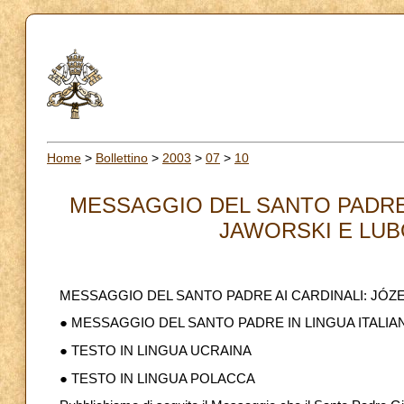
Home
>
Bollettino
>
2003
>
07
>
10
MESSAGGIO DEL SANTO PADRE 
JAWORSKI E LUB
MESSAGGIO DEL SANTO PADRE AI CARDINALI: JÓ
● MESSAGGIO DEL SANTO PADRE IN LINGUA ITALIA
● TESTO IN LINGUA UCRAINA
● TESTO IN LINGUA POLACCA