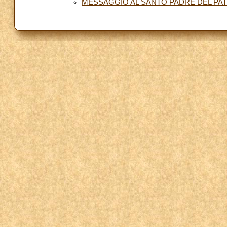
MESSAGGIO AL SANTO PADRE DEL PAT