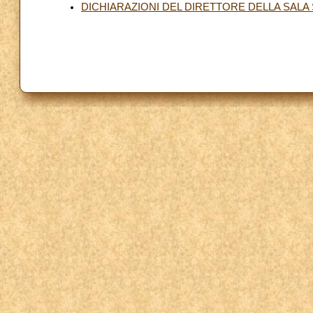
DICHIARAZIONI DEL DIRETTORE DELLA SALA