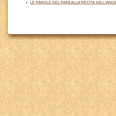
LE PAROLE DEL PAPA ALLA RECITA DELL’ANG