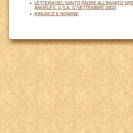
LETTERA DEL SANTO PADRE ALL’INVIATO SP
ANGELES, U.S.A. (2 SETTEMBRE 2002)
RINUNCE E NOMINE