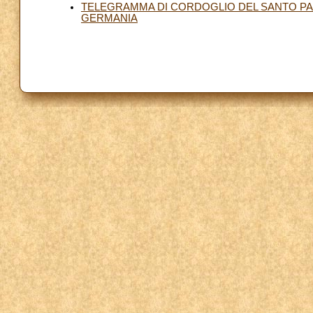
TELEGRAMMA DI CORDOGLIO DEL SANTO PAD
GERMANIA