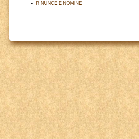
RINUNCE E NOMINE