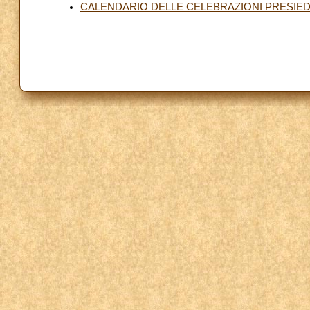
CALENDARIO DELLE CELEBRAZIONI PRESIED