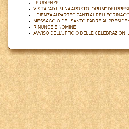
LE UDIENZE
VISITA "AD LIMINA APOSTOLORUM" DEI PRES
UDIENZA AI PARTECIPANTI AL PELLEGRINAG
MESSAGGIO DEL SANTO PADRE AL PRESIDEN
RINUNCE E NOMINE
AVVISO DELL’UFFICIO DELLE CELEBRAZIONI