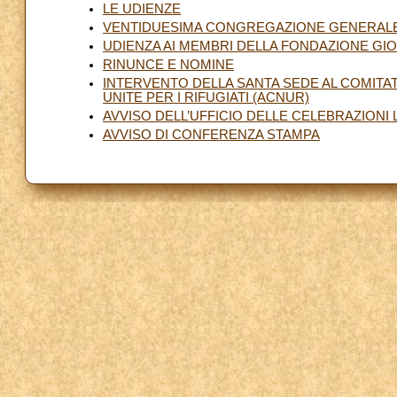
LE UDIENZE
VENTIDUESIMA CONGREGAZIONE GENERALE 
UDIENZA AI MEMBRI DELLA FONDAZIONE GIOV
RINUNCE E NOMINE
INTERVENTO DELLA SANTA SEDE AL COMITA
UNITE PER I RIFUGIATI (ACNUR)
AVVISO DELL’UFFICIO DELLE CELEBRAZIONI
AVVISO DI CONFERENZA STAMPA