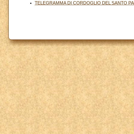
TELEGRAMMA DI CORDOGLIO DEL SANTO PA