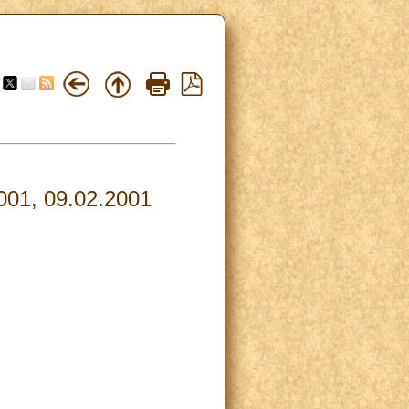
1, 09.02.2001