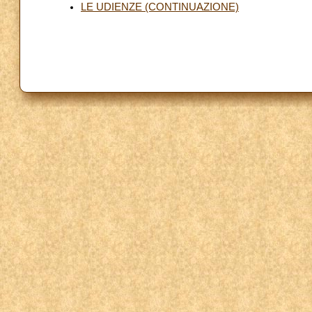
LE UDIENZE (CONTINUAZIONE)