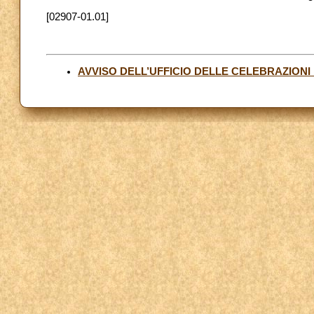
[02907-01.01]
AVVISO DELL’UFFICIO DELLE CELEBRAZIONI