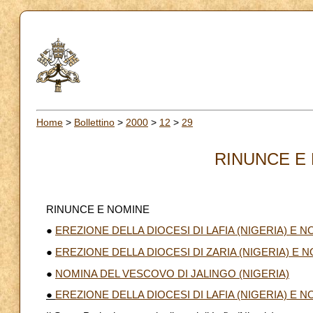
Home
>
Bollettino
>
2000
>
12
>
29
RINUNCE E 
RINUNCE E NOMINE
●
EREZIONE DELLA DIOCESI DI LAFIA (NIGERIA) E
●
EREZIONE DELLA DIOCESI DI ZARIA (NIGERIA) E
●
NOMINA DEL VESCOVO DI JALINGO (NIGERIA)
●
EREZIONE DELLA DIOCESI DI LAFIA (NIGERIA) E