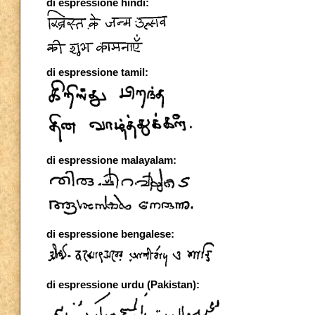
di espressione hindi:
di espressione tamil:
di espressione malayalam:
di espressione bengalese:
di espressione urdu (Pakistan):